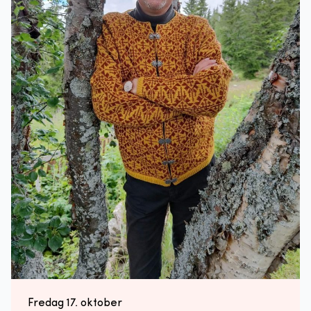
Fredag 17. oktober