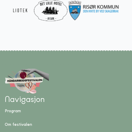
Navigasjon
Program
Om festivalen