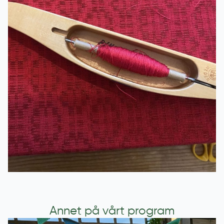
Annet på vårt program